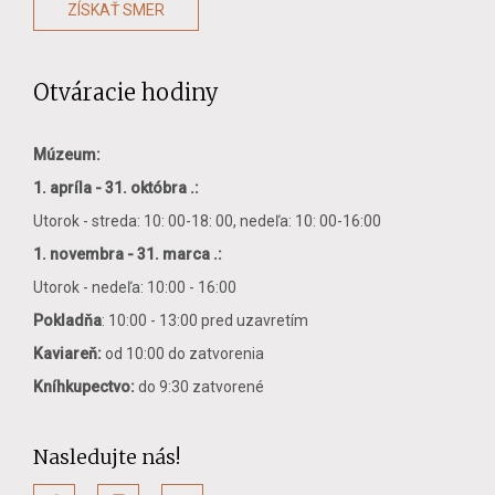
ZÍSKAŤ SMER
Otváracie hodiny
Múzeum:
1. apríla - 31. októbra .:
Utorok - streda: 10: 00-18: 00, nedeľa: 10: 00-16:00
1. novembra - 31. marca .:
Utorok - nedeľa: 10:00 - 16:00
Pokladňa
: 10:00 - 13:00 pred uzavretím
Kaviareň:
od 10:00 do zatvorenia
Kníhkupectvo:
do 9:30 zatvorené
Nasledujte nás!