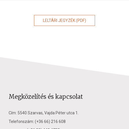
LELTÁRI JEGYZÉK (PDF)
Megközelítés és kapcsolat
Cím: 5540 Szarvas, Vajda Péter utca 1.
Telefonszám: (+36 66) 216 608