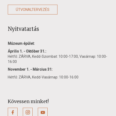
ÚTVONALTERVEZÉS
Nyitvatartás
Múzeum épület:
Április 1. - Október 31.:
Hétfő: ZÁRVA, Kedd-Szombat: 10:00-17:00, Vasárnap: 10:00-
16:00
November 1. - Március 31:
Hétfő: ZÁRVA, Kedd-Vasárnap: 10:00-16:00
Kövessen minket!