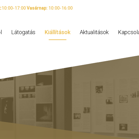
:
10:00-17:00
Vasárnap:
10:00-16:00
l
Látogatás
Kiállítások
Aktualitások
Kapcsol