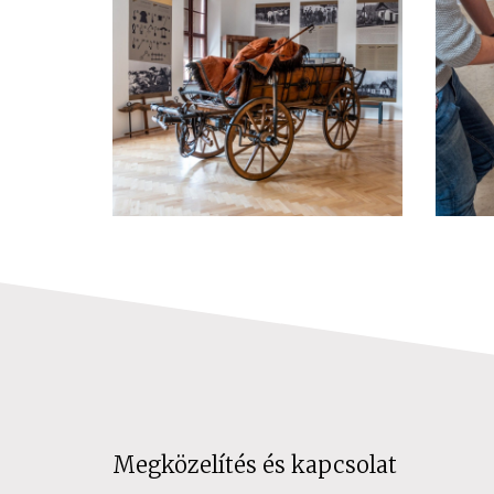
Megközelítés és kapcsolat