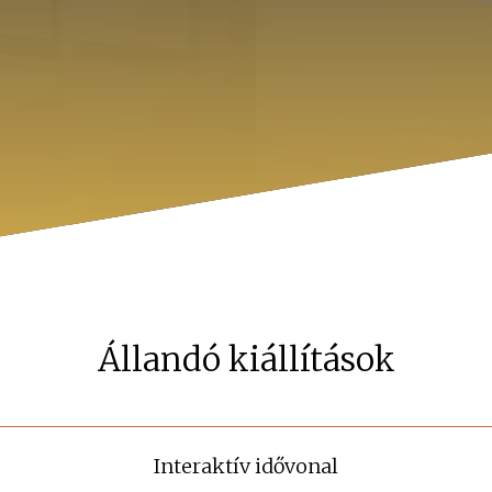
Állandó kiállítások
Interaktív idővonal