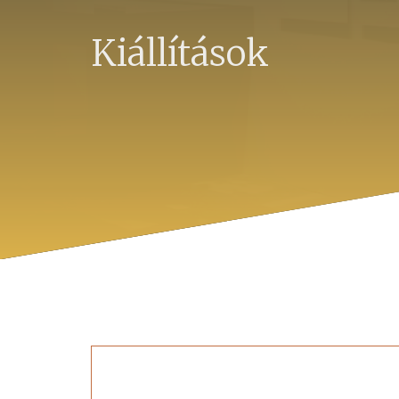
Kiállítások