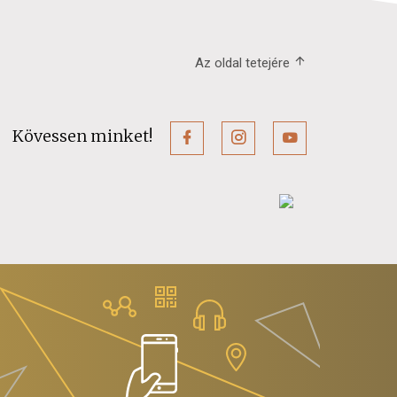
Az oldal tetejére
Kövessen minket!